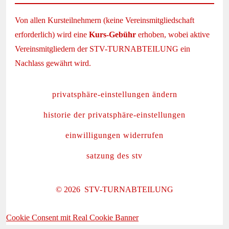
Von allen Kursteilnehmern (keine Vereinsmitgliedschaft
erforderlich) wird eine
Kurs-Gebühr
erhoben, wobei aktive
Vereinsmitgliedern der STV-TURNABTEILUNG ein
Nachlass gewährt wird.
privatsphäre-einstellungen ändern
historie der privatsphäre-einstellungen
einwilligungen widerrufen
satzung des stv
© 2026
STV-TURNABTEILUNG
Cookie Consent mit Real Cookie Banner